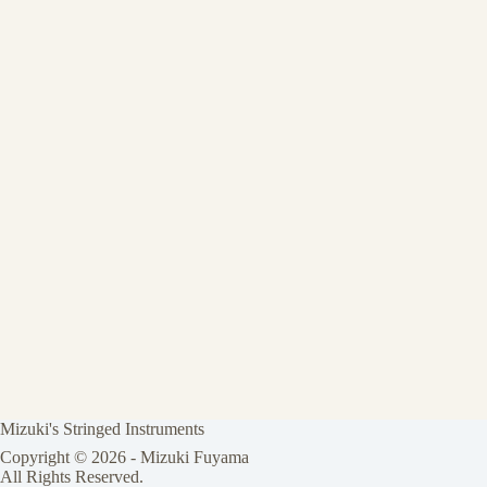
Mizuki's Stringed Instruments
Copyright © 2026 - Mizuki Fuyama
All Rights Reserved.