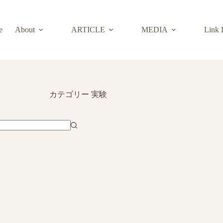
e
About
ARTICLE
MEDIA
Link 
カテゴリー
実験